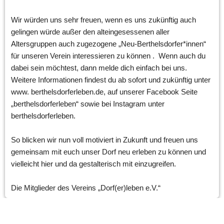
Wir würden uns sehr freuen, wenn es uns zukünftig auch 
gelingen würde außer den alteingesessenen aller 
Altersgruppen auch zugezogene „Neu-Berthelsdorfer*innen“ 
für unseren Verein interessieren zu können .  Wenn auch du 
dabei sein möchtest, dann melde dich einfach bei uns. 
Weitere Informationen findest du ab sofort und zukünftig unter 
www. berthelsdorferleben.de, auf unserer Facebook Seite 
„berthelsdorferleben“ sowie bei Instagram unter 
berthelsdorferleben.  
So blicken wir nun voll motiviert in Zukunft und freuen uns 
gemeinsam mit euch unser Dorf neu erleben zu können und 
vielleicht hier und da gestalterisch mit einzugreifen.  
Die Mitglieder des Vereins „Dorf(er)leben e.V.“