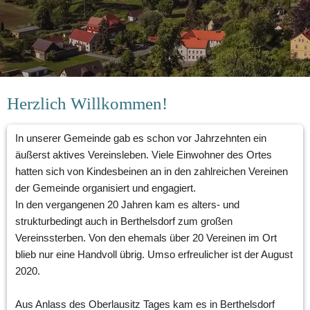
Herzlich Willkommen!
In unserer Gemeinde gab es schon vor Jahrzehnten ein 
äußerst aktives Vereinsleben. Viele Einwohner des Ortes 
hatten sich von Kindesbeinen an in den zahlreichen Vereinen 
der Gemeinde organisiert und engagiert. 
In den vergangenen 20 Jahren kam es alters- und 
strukturbedingt auch in Berthelsdorf zum großen 
Vereinssterben. Von den ehemals über 20 Vereinen im Ort 
blieb nur eine Handvoll übrig. Umso erfreulicher ist der August 
2020. 
Aus Anlass des Oberlausitz Tages kam es in Berthelsdorf 